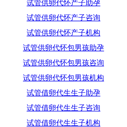
试管供卵代怀产子助孕
试管供卵代怀产子咨询
试管供卵代怀产子机构
试管供卵代怀包男孩助孕
试管供卵代怀包男孩咨询
试管供卵代怀包男孩机构
试管借卵代生生子助孕
试管借卵代生生子咨询
试管借卵代生生子机构