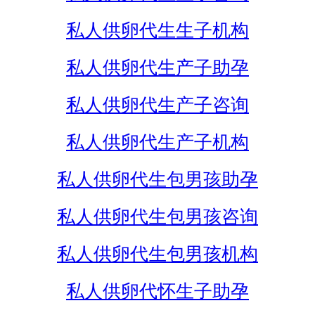
私人供卵代生生子机构
私人供卵代生产子助孕
私人供卵代生产子咨询
私人供卵代生产子机构
私人供卵代生包男孩助孕
私人供卵代生包男孩咨询
私人供卵代生包男孩机构
私人供卵代怀生子助孕