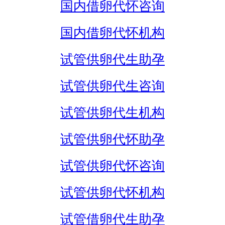
国内借卵代怀咨询
国内借卵代怀机构
试管供卵代生助孕
试管供卵代生咨询
试管供卵代生机构
试管供卵代怀助孕
试管供卵代怀咨询
试管供卵代怀机构
试管借卵代生助孕