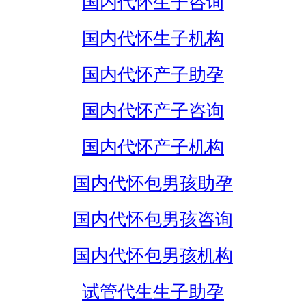
国内代怀生子咨询
国内代怀生子机构
国内代怀产子助孕
国内代怀产子咨询
国内代怀产子机构
国内代怀包男孩助孕
国内代怀包男孩咨询
国内代怀包男孩机构
试管代生生子助孕