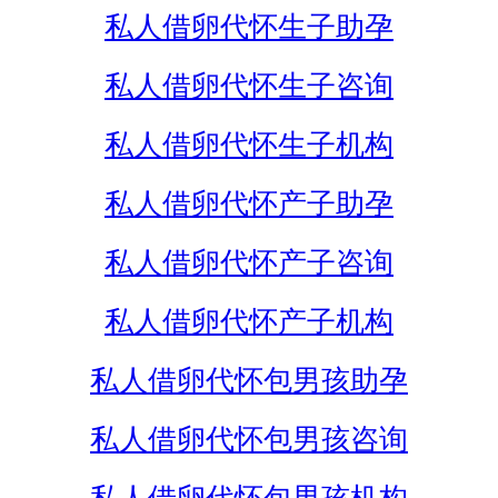
私人借卵代怀生子助孕
私人借卵代怀生子咨询
私人借卵代怀生子机构
私人借卵代怀产子助孕
私人借卵代怀产子咨询
私人借卵代怀产子机构
私人借卵代怀包男孩助孕
私人借卵代怀包男孩咨询