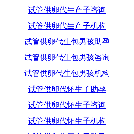
试管供卵代生产子咨询
试管供卵代生产子机构
试管供卵代生包男孩助孕
试管供卵代生包男孩咨询
试管供卵代生包男孩机构
试管供卵代怀生子助孕
试管供卵代怀生子咨询
试管供卵代怀生子机构