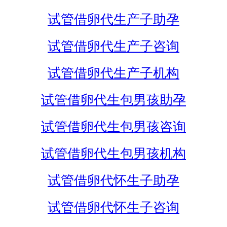
试管借卵代生产子助孕
试管借卵代生产子咨询
试管借卵代生产子机构
试管借卵代生包男孩助孕
试管借卵代生包男孩咨询
试管借卵代生包男孩机构
试管借卵代怀生子助孕
试管借卵代怀生子咨询