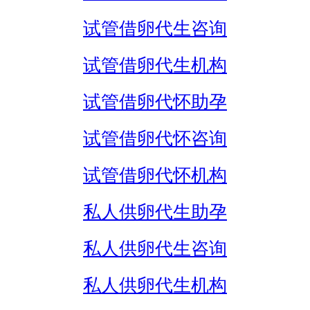
试管借卵代生咨询
试管借卵代生机构
试管借卵代怀助孕
试管借卵代怀咨询
试管借卵代怀机构
私人供卵代生助孕
私人供卵代生咨询
私人供卵代生机构