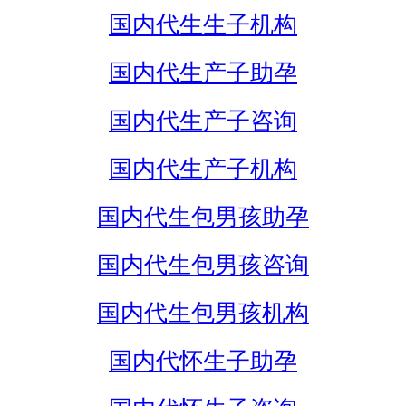
国内代生生子机构
国内代生产子助孕
国内代生产子咨询
国内代生产子机构
国内代生包男孩助孕
国内代生包男孩咨询
国内代生包男孩机构
国内代怀生子助孕