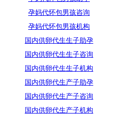
孕妈代怀包男孩咨询
孕妈代怀包男孩机构
国内供卵代生生子助孕
国内供卵代生生子咨询
国内供卵代生生子机构
国内供卵代生产子助孕
国内供卵代生产子咨询
国内供卵代生产子机构