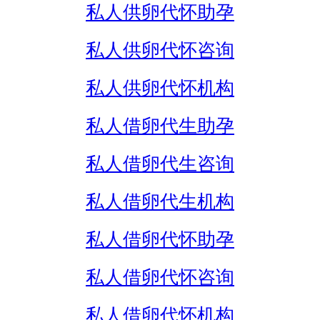
私人供卵代怀助孕
私人供卵代怀咨询
私人供卵代怀机构
私人借卵代生助孕
私人借卵代生咨询
私人借卵代生机构
私人借卵代怀助孕
私人借卵代怀咨询
私人借卵代怀机构