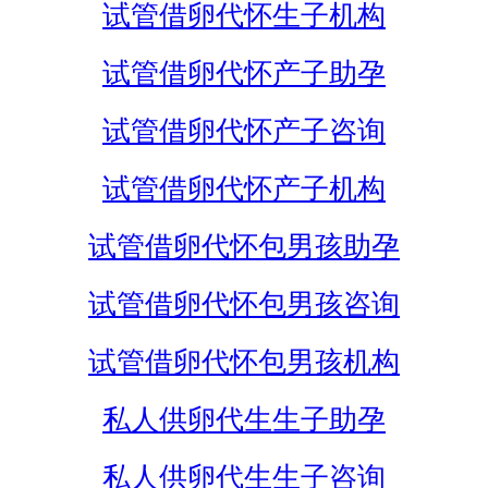
试管借卵代怀生子机构
试管借卵代怀产子助孕
试管借卵代怀产子咨询
试管借卵代怀产子机构
试管借卵代怀包男孩助孕
试管借卵代怀包男孩咨询
试管借卵代怀包男孩机构
私人供卵代生生子助孕
私人供卵代生生子咨询