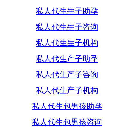
私人代生生子助孕
私人代生生子咨询
私人代生生子机构
私人代生产子助孕
私人代生产子咨询
私人代生产子机构
私人代生包男孩助孕
私人代生包男孩咨询