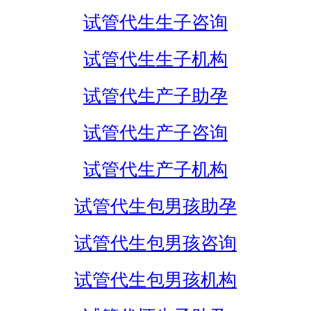
试管代生生子咨询
试管代生生子机构
试管代生产子助孕
试管代生产子咨询
试管代生产子机构
试管代生包男孩助孕
试管代生包男孩咨询
试管代生包男孩机构