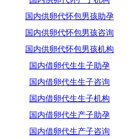
国内供卵代怀包男孩助孕
国内供卵代怀包男孩咨询
国内供卵代怀包男孩机构
国内借卵代生生子助孕
国内借卵代生生子咨询
国内借卵代生生子机构
国内借卵代生产子助孕
国内借卵代生产子咨询