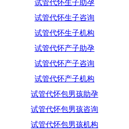
试管代怀生子助孕
试管代怀生子咨询
试管代怀生子机构
试管代怀产子助孕
试管代怀产子咨询
试管代怀产子机构
试管代怀包男孩助孕
试管代怀包男孩咨询
试管代怀包男孩机构