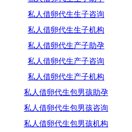
私人借卵代生生子咨询
私人借卵代生生子机构
私人借卵代生产子助孕
私人借卵代生产子咨询
私人借卵代生产子机构
私人借卵代生包男孩助孕
私人借卵代生包男孩咨询
私人借卵代生包男孩机构