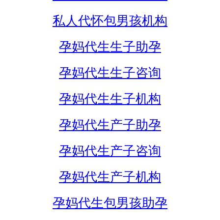
私人代怀包男孩机构
孕妈代生生子助孕
孕妈代生生子咨询
孕妈代生生子机构
孕妈代生产子助孕
孕妈代生产子咨询
孕妈代生产子机构
孕妈代生包男孩助孕