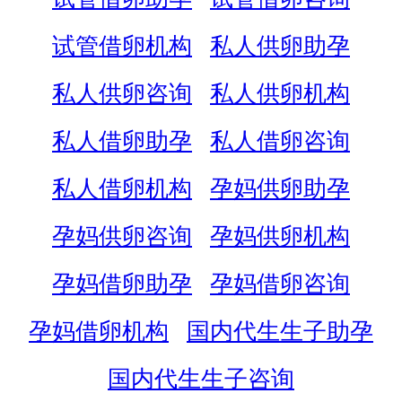
试管借卵机构
私人供卵助孕
私人供卵咨询
私人供卵机构
私人借卵助孕
私人借卵咨询
私人借卵机构
孕妈供卵助孕
孕妈供卵咨询
孕妈供卵机构
孕妈借卵助孕
孕妈借卵咨询
孕妈借卵机构
国内代生生子助孕
国内代生生子咨询