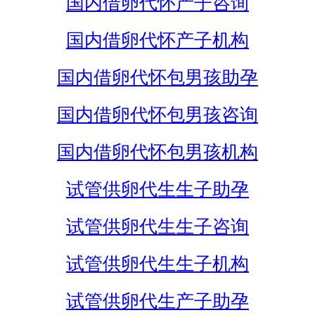
国内借卵代怀产子咨询
国内借卵代怀产子机构
国内借卵代怀包男孩助孕
国内借卵代怀包男孩咨询
国内借卵代怀包男孩机构
试管供卵代生生子助孕
试管供卵代生生子咨询
试管供卵代生生子机构
试管供卵代生产子助孕