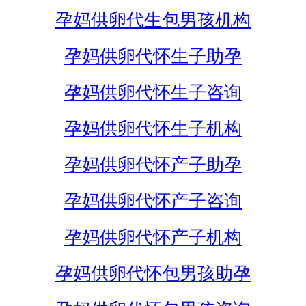
孕妈供卵代生包男孩机构
孕妈供卵代怀生子助孕
孕妈供卵代怀生子咨询
孕妈供卵代怀生子机构
孕妈供卵代怀产子助孕
孕妈供卵代怀产子咨询
孕妈供卵代怀产子机构
孕妈供卵代怀包男孩助孕