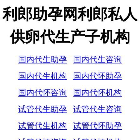
利郎助孕网利郎私人
供卵代生产子机构
国内代生助孕
国内代生咨询
国内代生机构
国内代怀助孕
国内代怀咨询
国内代怀机构
试管代生助孕
试管代生咨询
试管代生机构
试管代怀助孕