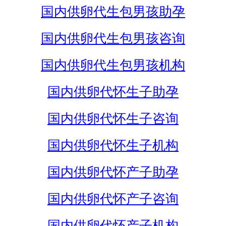
国内供卵代生包男孩助孕
国内供卵代生包男孩咨询
国内供卵代生包男孩机构
国内供卵代怀生子助孕
国内供卵代怀生子咨询
国内供卵代怀生子机构
国内供卵代怀产子助孕
国内供卵代怀产子咨询
国内供卵代怀产子机构