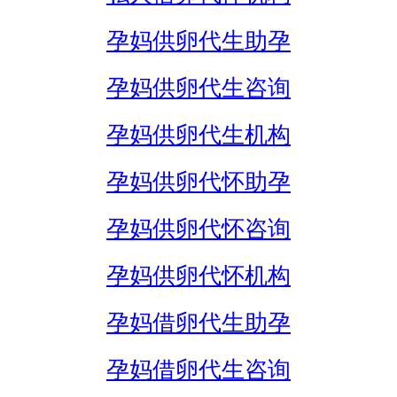
孕妈供卵代生助孕
孕妈供卵代生咨询
孕妈供卵代生机构
孕妈供卵代怀助孕
孕妈供卵代怀咨询
孕妈供卵代怀机构
孕妈借卵代生助孕
孕妈借卵代生咨询