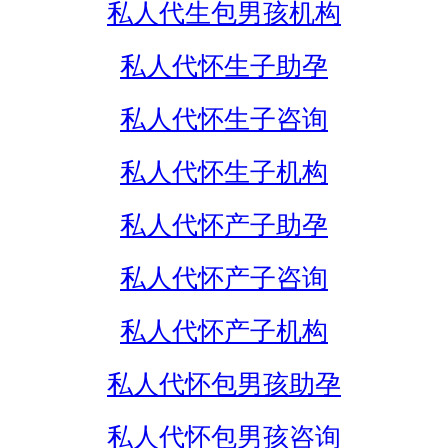
私人代生包男孩机构
私人代怀生子助孕
私人代怀生子咨询
私人代怀生子机构
私人代怀产子助孕
私人代怀产子咨询
私人代怀产子机构
私人代怀包男孩助孕
私人代怀包男孩咨询