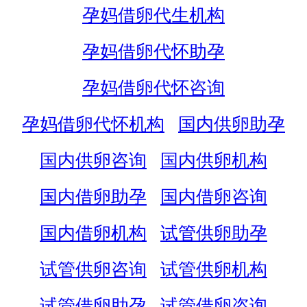
孕妈借卵代生机构
孕妈借卵代怀助孕
孕妈借卵代怀咨询
孕妈借卵代怀机构
国内供卵助孕
国内供卵咨询
国内供卵机构
国内借卵助孕
国内借卵咨询
国内借卵机构
试管供卵助孕
试管供卵咨询
试管供卵机构
试管借卵助孕
试管借卵咨询