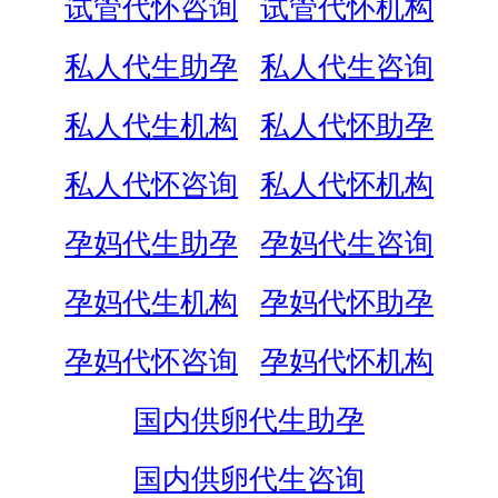
试管代怀咨询
试管代怀机构
私人代生助孕
私人代生咨询
私人代生机构
私人代怀助孕
私人代怀咨询
私人代怀机构
孕妈代生助孕
孕妈代生咨询
孕妈代生机构
孕妈代怀助孕
孕妈代怀咨询
孕妈代怀机构
国内供卵代生助孕
国内供卵代生咨询