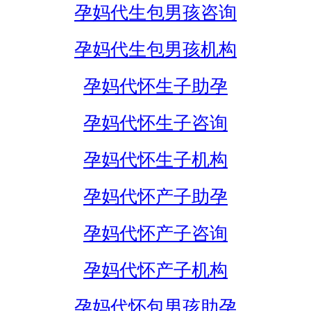
孕妈代生包男孩咨询
孕妈代生包男孩机构
孕妈代怀生子助孕
孕妈代怀生子咨询
孕妈代怀生子机构
孕妈代怀产子助孕
孕妈代怀产子咨询
孕妈代怀产子机构
孕妈代怀包男孩助孕