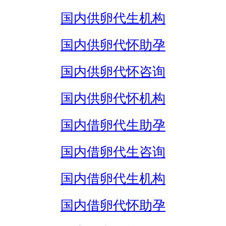
国内供卵代生机构
国内供卵代怀助孕
国内供卵代怀咨询
国内供卵代怀机构
国内借卵代生助孕
国内借卵代生咨询
国内借卵代生机构
国内借卵代怀助孕