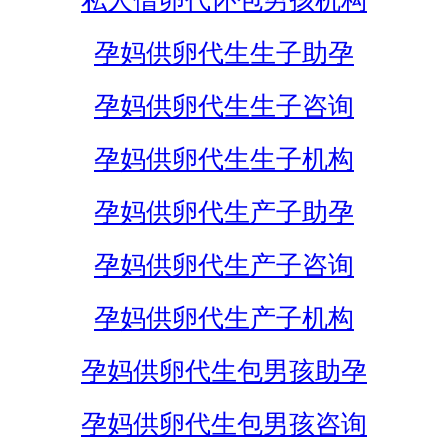
私人借卵代怀包男孩机构
孕妈供卵代生生子助孕
孕妈供卵代生生子咨询
孕妈供卵代生生子机构
孕妈供卵代生产子助孕
孕妈供卵代生产子咨询
孕妈供卵代生产子机构
孕妈供卵代生包男孩助孕
孕妈供卵代生包男孩咨询