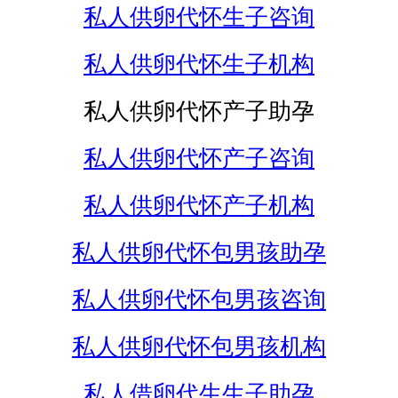
私人供卵代怀生子咨询
私人供卵代怀生子机构
私人供卵代怀产子助孕
私人供卵代怀产子咨询
私人供卵代怀产子机构
私人供卵代怀包男孩助孕
私人供卵代怀包男孩咨询
私人供卵代怀包男孩机构
私人借卵代生生子助孕