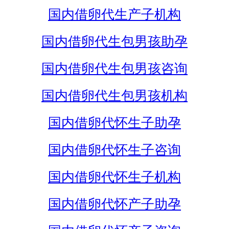
国内借卵代生产子机构
国内借卵代生包男孩助孕
国内借卵代生包男孩咨询
国内借卵代生包男孩机构
国内借卵代怀生子助孕
国内借卵代怀生子咨询
国内借卵代怀生子机构
国内借卵代怀产子助孕